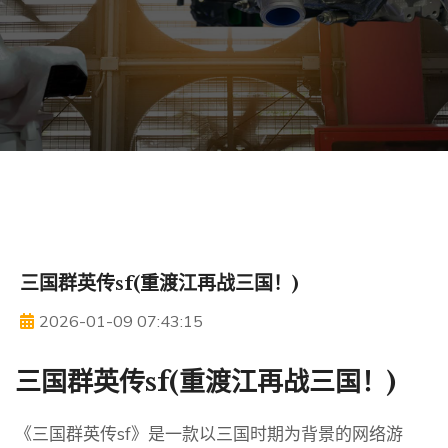
三国群英传sf(重渡江再战三国！)
2026-01-09 07:43:15
三国群英传sf(重渡江再战三国！)
《三国群英传sf》是一款以三国时期为背景的网络游