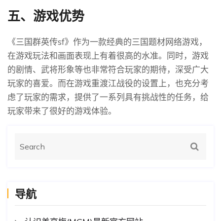
五、游戏优势
《三国群英传sf》作为一款经典的三国题材网络游戏，
在游戏玩法和画面表现上有着很高的水准。同时，游戏
的剧情、武将形象等也非常符合玩家的期待，深受广大
玩家的喜爱。而在游戏重渡江战役的设置上，也充分考
虑了玩家的需求，提供了一系列具有挑战性的任务，给
玩家带来了很好的游戏体验。
导航