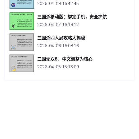
2026-04-09 16:42:45
三国杀移动版：绑定手机，安全护航
2026-04-07 16:18:12
三国杀四人局攻略大揭秘
2026-04-06 16:08:16
三国无双8：中文调整为核心
2026-04-05 15:13:09