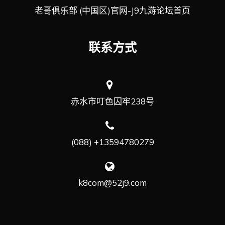
老哥俱乐部 (中国区)官网-J9九游论坛首页
联系方式
赤水市叮色囚牢238号
(088) +13594780279
k8com@52j9.com