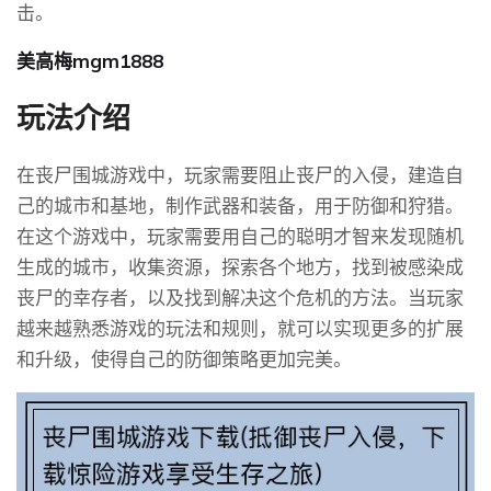
击。
美高梅mgm1888
玩法介绍
在丧尸围城游戏中，玩家需要阻止丧尸的入侵，建造自
己的城市和基地，制作武器和装备，用于防御和狩猎。
在这个游戏中，玩家需要用自己的聪明才智来发现随机
生成的城市，收集资源，探索各个地方，找到被感染成
丧尸的幸存者，以及找到解决这个危机的方法。当玩家
越来越熟悉游戏的玩法和规则，就可以实现更多的扩展
和升级，使得自己的防御策略更加完美。