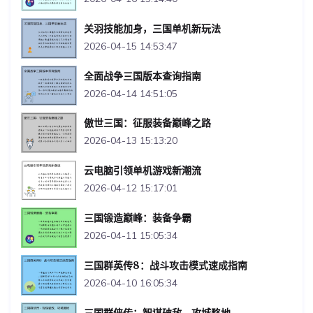
关羽技能加身，三国单机新玩法
2026-04-15 14:53:47
全面战争三国版本查询指南
2026-04-14 14:51:05
傲世三国：征服装备巅峰之路
2026-04-13 15:13:20
云电脑引领单机游戏新潮流
2026-04-12 15:17:01
三国锻造巅峰：装备争霸
2026-04-11 15:05:34
三国群英传8：战斗攻击模式速成指南
2026-04-10 16:05:34