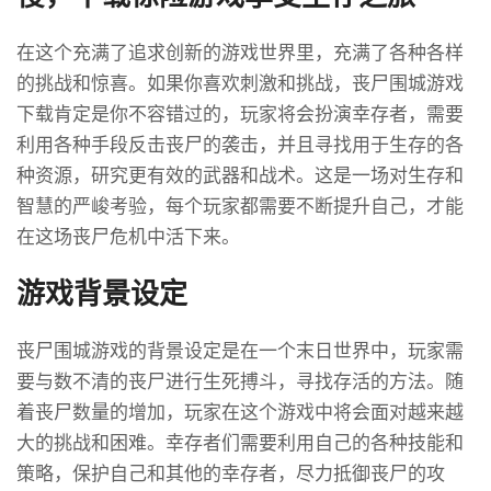
在这个充满了追求创新的游戏世界里，充满了各种各样
的挑战和惊喜。如果你喜欢刺激和挑战，丧尸围城游戏
下载肯定是你不容错过的，玩家将会扮演幸存者，需要
利用各种手段反击丧尸的袭击，并且寻找用于生存的各
种资源，研究更有效的武器和战术。这是一场对生存和
智慧的严峻考验，每个玩家都需要不断提升自己，才能
在这场丧尸危机中活下来。
游戏背景设定
丧尸围城游戏的背景设定是在一个末日世界中，玩家需
要与数不清的丧尸进行生死搏斗，寻找存活的方法。随
着丧尸数量的增加，玩家在这个游戏中将会面对越来越
大的挑战和困难。幸存者们需要利用自己的各种技能和
策略，保护自己和其他的幸存者，尽力抵御丧尸的攻