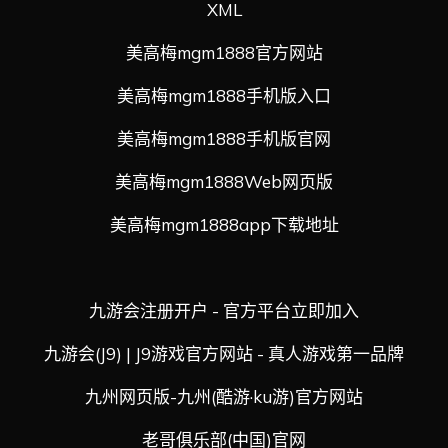
XML
美高梅mgm1888官方网站
美高梅mgm1888手机版入口
美高梅mgm1888手机版官网
美高梅mgm1888Web网页版
美高梅mgm1888app下载地址
九游会注册开户 - 官方平台立即加入
九游会(J9) | J9游戏官方网站 - 真人游戏第一品牌
九州网页版-九州(酷游·ku游)官方网站
老哥俱乐部(中国)官网