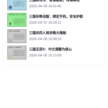
三国群侠传：智谋破敌，攻城略地
2026-04-09 16:42:45
三国杀移动版：绑定手机，安全护航
2026-04-07 16:18:12
三国杀四人局攻略大揭秘
2026-04-06 16:08:16
三国无双8：中文调整为核心
2026-04-05 15:13:09