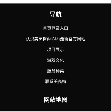
导航
首页登录入口
认识美高梅(MGM)最新官方网站
项目展示
游戏文化
服务种类
联系美高梅
网站地图