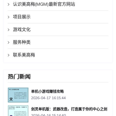
认识美高梅(MGM)最新官方网站
项目展示
游戏文化
服务种类
联系美高梅
热门新闻
单机小游戏赚钱攻略
2026-04-17 16:15:44
剑灵单机版：武器改造，打造属于你的中心之剑
2026-04-16 15:14:40