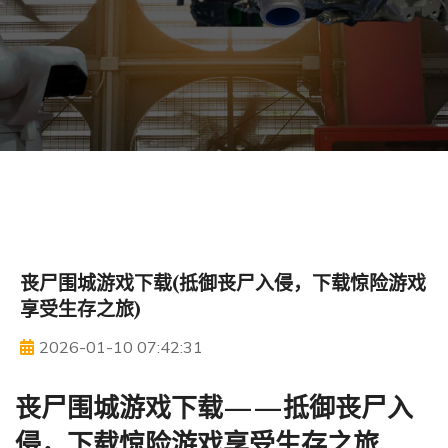
丧尸围城游戏下载(抵御丧尸入侵，下载惊险游戏
享受生存之旅)
2026-01-10 07:42:31
丧尸围城游戏下载——抵御丧尸入
侵，下载惊险游戏享受生存之旅