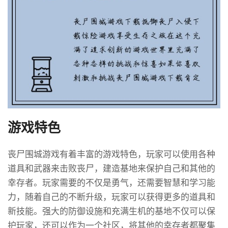
游戏特色
丧尸围城游戏有着丰富的游戏特色，玩家可以使用各种
道具和武器来击败丧尸，建造基地来保护自己和其他的
幸存者。玩家需要的不仅是勇气，还需要智慧和学习能
力，随着自己的不断升级，玩家可以获得更多的道具和
新技能。强大的防御设施和充满生机的基地不仅可以保
护玩家，还可以作为一个社区，将其他的幸存者都聚集