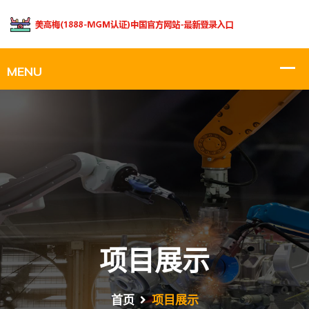
项目展示
首页
项目展示