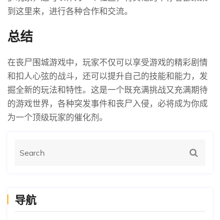
到这里来，进行各种合作和交流。
总结
在丧尸围城游戏中，玩家不仅可以享受游戏的精彩剧情
和扣人心弦的战斗，还可以提升自己的技能和能力，发
掘全新的玩法和特性。这是一个既充满挑战又充满期待
的游戏世界，各种突发事件和丧尸入侵，必将成为你成
为一个顶级玩家的催化剂。
导航