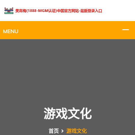
游戏文化
首页
游戏文化