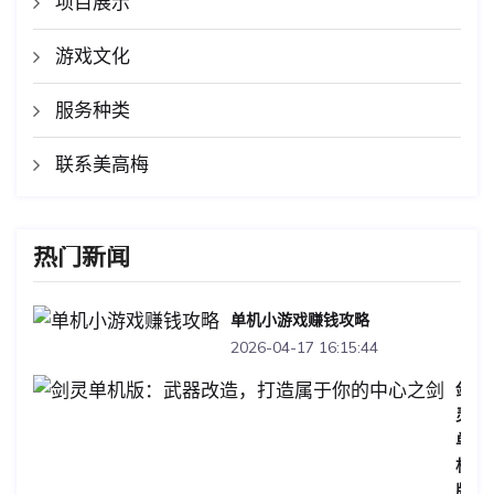
项目展示
游戏文化
服务种类
联系美高梅
热门新闻
单机小游戏赚钱攻略
2026-04-17 16:15:44
剑
灵
单
机
版：