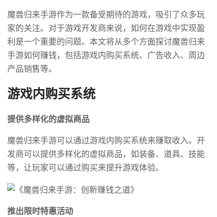
魔兽归来手游作为一款备受期待的游戏，吸引了众多玩
家的关注。对于游戏开发商来说，如何在游戏中实现盈
利是一个重要的问题。本文将从多个方面探讨魔兽归来
手游如何赚钱，包括游戏内购买系统、广告收入、周边
产品销售等。
游戏内购买系统
提供多样化的虚拟商品
魔兽归来手游可以通过游戏内购买系统来赚取收入。开
发商可以提供多样化的虚拟商品，如装备、道具、技能
等，让玩家可以通过购买来提升游戏体验。
推出限时特惠活动