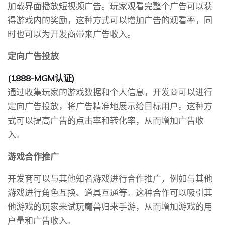
加载界面播放短视频广告。玩家观看完整个广告可以获
得游戏内的奖励，这种方式可以增加广告的观看率，同
时也可以为开发商带来广告收入。
定向广告投放
(1888-MGM认证)
通过收集玩家的游戏数据和个人信息，开发商可以进行
定向广告投放，将广告精准地展示给目标用户。这种方
式可以提高广告的点击率和转化率，从而增加广告收
入。
游戏合作推广
开发商可以与其他知名游戏进行合作推广，例如与其他
游戏进行角色互换、道具互通等。这种合作可以吸引其
他游戏的玩家来试玩魔兽归来手游，从而增加游戏的用
户量和广告收入。