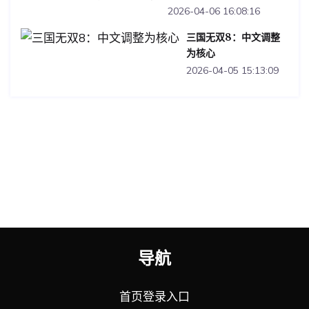
2026-04-06 16:08:16
三国无双8：中文调整
为核心
2026-04-05 15:13:09
导航
首页登录入口