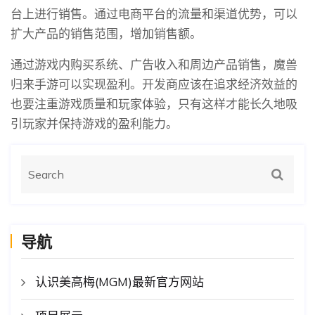
台上进行销售。通过电商平台的流量和渠道优势，可以
扩大产品的销售范围，增加销售额。
通过游戏内购买系统、广告收入和周边产品销售，魔兽
归来手游可以实现盈利。开发商应该在追求经济效益的
也要注重游戏质量和玩家体验，只有这样才能长久地吸
引玩家并保持游戏的盈利能力。
导航
认识美高梅(MGM)最新官方网站