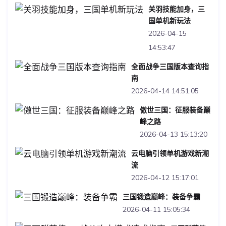
关羽技能加身，三
国单机新玩法
2026-04-15
14:53:47
全面战争三国版本查询指
南
2026-04-14 14:51:05
傲世三国：征服装备巅
峰之路
2026-04-13 15:13:20
云电脑引领单机游戏新潮
流
2026-04-12 15:17:01
三国锻造巅峰：装备争霸
2026-04-11 15:05:34