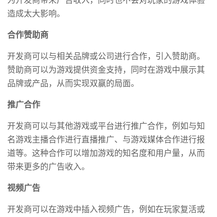
造成太大影响。
合作赞助商
开发商可以与相关品牌或公司进行合作，引入赞助商。
赞助商可以为游戏提供资金支持，同时在游戏中展示其
品牌或产品，从而实现双赢的局面。
推广合作
开发商可以与其他游戏或平台进行推广合作，例如与知
名游戏主播合作进行直播推广、与游戏媒体合作进行报
道等。这种合作可以增加游戏的知名度和用户量，从而
带来更多的广告收入。
视频广告
开发商可以在游戏中插入视频广告，例如在玩家复活或