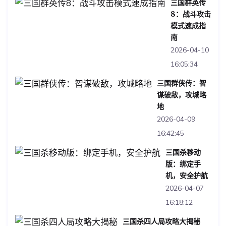
三国群英传
8：战斗攻击
模式速成指
南
2026-04-10
16:05:34
三国群侠传：智
谋破敌，攻城略
地
2026-04-09
16:42:45
三国杀移动
版：绑定手
机，安全护航
2026-04-07
16:18:12
三国杀四人局攻略大揭秘