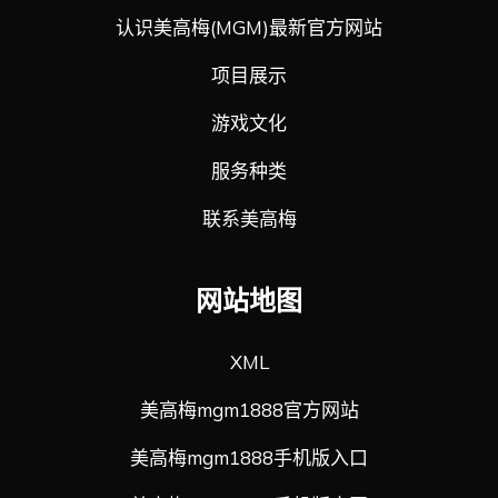
认识美高梅(MGM)最新官方网站
项目展示
游戏文化
服务种类
联系美高梅
网站地图
XML
美高梅mgm1888官方网站
美高梅mgm1888手机版入口