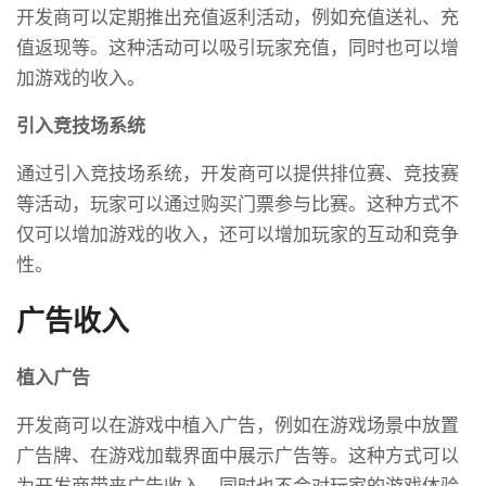
开发商可以定期推出充值返利活动，例如充值送礼、充
值返现等。这种活动可以吸引玩家充值，同时也可以增
加游戏的收入。
引入竞技场系统
通过引入竞技场系统，开发商可以提供排位赛、竞技赛
等活动，玩家可以通过购买门票参与比赛。这种方式不
仅可以增加游戏的收入，还可以增加玩家的互动和竞争
性。
广告收入
植入广告
开发商可以在游戏中植入广告，例如在游戏场景中放置
广告牌、在游戏加载界面中展示广告等。这种方式可以
为开发商带来广告收入，同时也不会对玩家的游戏体验