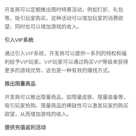
开发商可以定期推出限时特惠活动，例如打折、礼包
等，吸引玩家购买。这种活动可以增加玩家的消费欲
望，同时也可以增加游戏的收入。
引入VIP系统
通过引入VIP系统，开发商可以提供一系列的特权和福
利给予VIP玩家。VIP玩家可以通过购买VIP等级来获得
更多的游戏优势，这也是一种有效的赚钱方式。
推出限量商品
开发商可以推出限量商品，如限量皮肤、限量装备等，
吸引玩家抢购。限量商品的稀缺性可以激发玩家的购买
欲望，从而增加游戏的收入。
提供充值返利活动