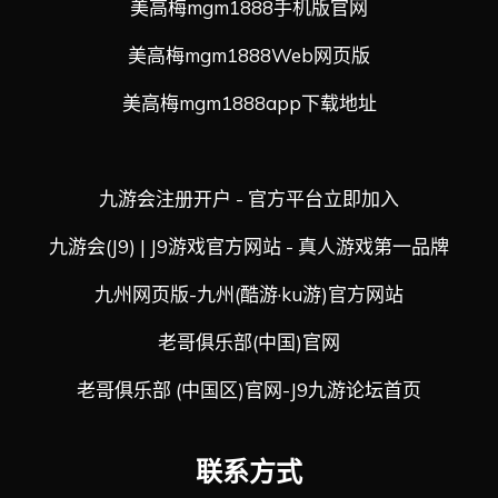
美高梅mgm1888手机版官网
美高梅mgm1888Web网页版
美高梅mgm1888app下载地址
九游会注册开户 - 官方平台立即加入
九游会(J9) | J9游戏官方网站 - 真人游戏第一品牌
九州网页版-九州(酷游·ku游)官方网站
老哥俱乐部(中国)官网
老哥俱乐部 (中国区)官网-J9九游论坛首页
联系方式