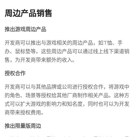
周边产品销售
推出游戏周边产品
开发商可以推出与游戏相关的周边产品，如T恤、手
办、鼠标垫等。这些周边产品可以通过线上线下渠道销
售，为开发商带来额外的收入。
授权合作
开发商可以与其他品牌或公司进行授权合作，将游戏中
的角色、场景等授权给其他厂商制作相关产品。这种方
式可以扩大游戏的影响力和知名度，同时也可以为开发
商带来授权费用。
推出限量版周边