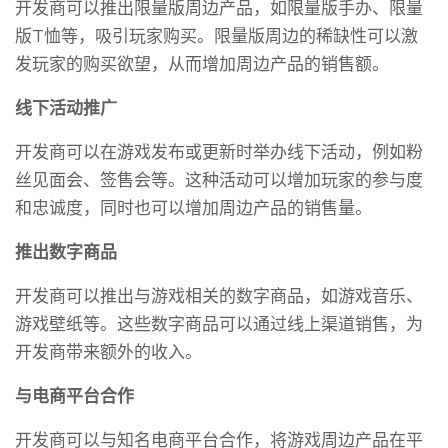
开发商可以推出限量版周边产品，如限量版手办、限量
版T恤等，吸引玩家购买。限量版周边的稀缺性可以激
发玩家的购买欲望，从而增加周边产品的销售额。
线下活动推广
开发商可以在游戏发布或更新时举办线下活动，例如粉
丝见面会、签售会等。这种活动可以增加玩家的参与度
和忠诚度，同时也可以增加周边产品的销售量。
推出数字商品
开发商可以推出与游戏相关的数字商品，如游戏音乐、
游戏壁纸等。这些数字商品可以通过线上渠道销售，为
开发商带来额外的收入。
与电商平台合作
开发商可以与知名电商平台合作，将游戏周边产品在平