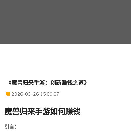
《魔兽归来手游：创新赚钱之道》
2026-03-26 15:09:07
魔兽归来手游如何赚钱
引言：