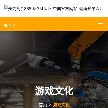
游戏文化
首页
游戏文化