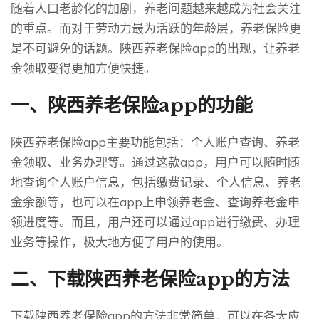
随着人口老龄化的加剧，养老问题越来越成为社会关注
的重点。而对于劳动力最为活跃的年龄层，养老保险更
是不可避免的话题。陕西养老保险app的出现，让养老
金领取变得更加方便快捷。
一、陕西养老保险app的功能
陕西养老保险app主要功能包括：个人账户查询、养老
金领取、业务办理等。通过这款app，用户可以随时随
地查询个人账户信息，包括缴费记录、个人信息、养老
金余额等，也可以在app上申领养老金、查询养老金申
领进度等。而且，用户还可以通过app进行缴费、办理
业务等操作，极大地方便了用户的使用。
二、下载陕西养老保险app的方法
下载陕西养老保险app的方法非常简单。可以在各大应