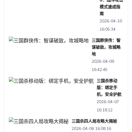
模式速成指
南
2026-04-10
16:05:34
三国群侠传：智
谋破敌，攻城略
地
2026-04-09
16:42:45
三国杀移动
版：绑定手
机，安全护航
2026-04-07
16:18:12
三国杀四人局攻略大揭秘
2026-04-06 16:08:16