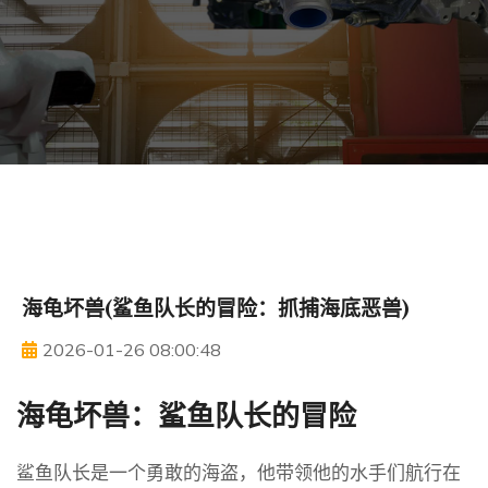
海龟坏兽(鲨鱼队长的冒险：抓捕海底恶兽)
2026-01-26 08:00:48
海龟坏兽：鲨鱼队长的冒险
鲨鱼队长是一个勇敢的海盗，他带领他的水手们航行在