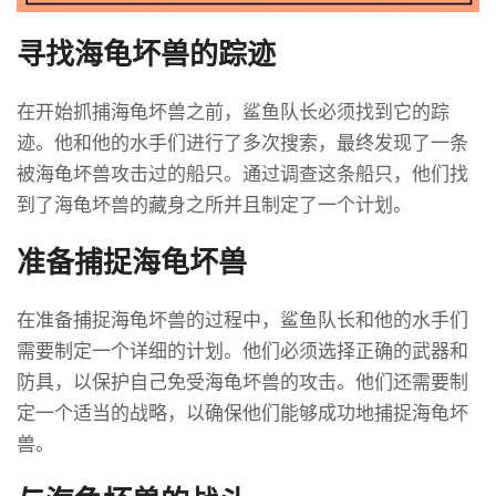
寻找海龟坏兽的踪迹
在开始抓捕海龟坏兽之前，鲨鱼队长必须找到它的踪
迹。他和他的水手们进行了多次搜索，最终发现了一条
被海龟坏兽攻击过的船只。通过调查这条船只，他们找
到了海龟坏兽的藏身之所并且制定了一个计划。
准备捕捉海龟坏兽
在准备捕捉海龟坏兽的过程中，鲨鱼队长和他的水手们
需要制定一个详细的计划。他们必须选择正确的武器和
防具，以保护自己免受海龟坏兽的攻击。他们还需要制
定一个适当的战略，以确保他们能够成功地捕捉海龟坏
兽。