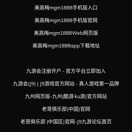
美高梅mgm1888手机版入口
美高梅mgm1888手机版官网
美高梅mgm1888Web网页版
美高梅mgm1888app下载地址
九游会注册开户 - 官方平台立即加入
九游会(J9) | J9游戏官方网站 - 真人游戏第一品牌
九州网页版-九州(酷游·ku游)官方网站
老哥俱乐部(中国)官网
老哥俱乐部 (中国区)官网-J9九游论坛首页